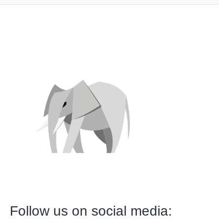
Follow us on social media: