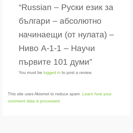
“Russian – Руски език за
българи – абсолютно
начинаещи (от нулата) –
Ниво A-1-1 – Научи
първите 101 думи”
You must be
logged in
to post a review.
This site uses Akismet to reduce spam.
Learn how your
comment data is processed.